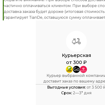
частично оплачиваться клиентом. При выборе спо
доставка заказа будет дороже (итоговая стоимост
гарантирует TianDe, оставшуюся сумму оплачивает
Курьерская
от 300 ₽
Курьер выбранной компани
доставит заказ по вашему адр
Выгодные условия:
от 3 500 
Cрок:
2—3* дня