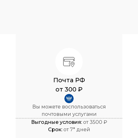
Почта РФ
от 300 ₽
Вы можете воспользоваться
почтовыми услугами
Выгодные условия:
от 3500 ₽
Cрок:
от 7* дней