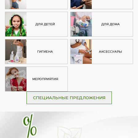
ДЛЯ ДЕТЕЙ
ДЛЯ ДОМА
ГИГИЕНА
АКСЕССУАРЫ
МЕРОПРИЯТИЯ
СПЕЦИАЛЬНЫЕ ПРЕДЛОЖЕНИЯ