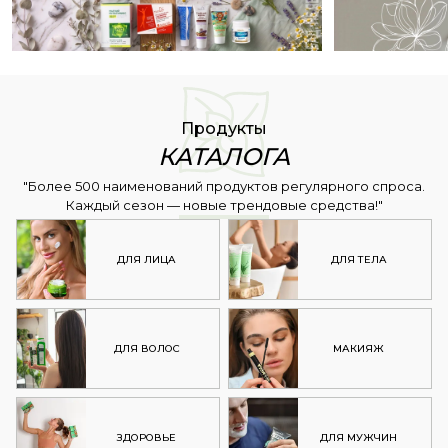
Продукты
КАТАЛОГА
"Более 500 наименований продуктов регулярного спроса.
Каждый сезон — новые трендовые средства!"
ДЛЯ ЛИЦА
ДЛЯ ТЕЛА
ДЛЯ ВОЛОС
МАКИЯЖ
ЗДОРОВЬЕ
ДЛЯ МУЖЧИН