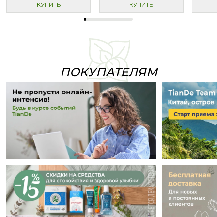
КУПИТЬ
КУПИТЬ
ПОКУПАТЕЛЯМ