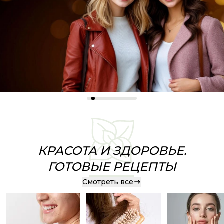
КРАСОТА И ЗДОРОВЬЕ.
ГОТОВЫЕ РЕЦЕПТЫ
Смотреть все