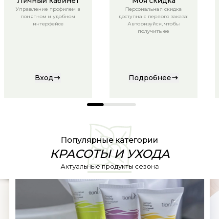
Личный кабинет
Моя скидка
Управление профилем в
Персональная скидка
понятном и удобном
доступна с первого заказа!
интерфейсе
Авторизуйся, чтобы
получить ее
Вход
Подробнее
Популярные категории
КРАСОТЫ И УХОДА
Актуальные продукты сезона