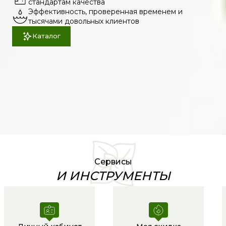
стандартам качества
Эффективность, проверенная временем и
тысячами довольных клиентов
Каталог
Сервисы
И ИНСТРУМЕНТЫ