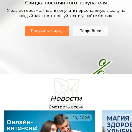
Скидка постоянного покупателя
У вас есть возможность получать персональную скидку на
каждый заказ! Авторизуйтесь и узнайте больше.
Получить скидку
Подробнее
Новости
Смотреть все
авг. 10, 2026