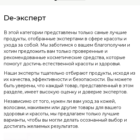
De-эксперт
В этой категории представлены только самые лучшие
продукты, отобранные экспертами в сфере красоты и
ухода за собой. Мы заботимся о вашем благополучии и
хотим предложить вам только проверенные и
рекомендованные косметические средства, которые
помогут достичь естественной красоты и здоровья.
Наши эксперты тщательно отбирают продукты, исходя из
их качества, эффективности и безопасности. Вы можете
быть уверены, что каждый товар, представленный в этом
разделе, имеет высокую оценку и доверие экспертов.
Независимо от того, нужен ли вам уход за кожей,
волосами, макияжем или другие товары для вашего
здоровья и красоты, мы предлагаем только лучшие
варианты, чтобы вы могли делать осознанный выбор и
достигать желаемых результатов.