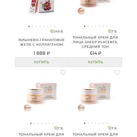
24.5 Б.
7 Б.
ТОНАЛЬНЫЙ КРЕМ ДЛЯ
ВИШНЕВО-ГРАНАТОВОЕ
ЛИЦА SHEEP PLACENTA,
ЖЕЛЕ С КОЛЛАГЕНОМ
СРЕДНИЙ ТОН
1 888 ₽
614 ₽
КУПИТЬ
КУПИТЬ
7 Б.
7 Б.
ТОНАЛЬНЫЙ КРЕМ ДЛЯ
ТОНАЛЬНЫЙ КРЕМ ДЛЯ