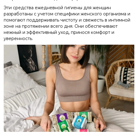
Эти средства ежедневной гигиены для женщин
разработаны с учетом специфики женского организма и
помогают поддерживать чистоту и свежесть в интимной
зоне на протяжении всего дня. Они обеспечивают
нежный и эффективный уход, принося комфорт и
уверенность.