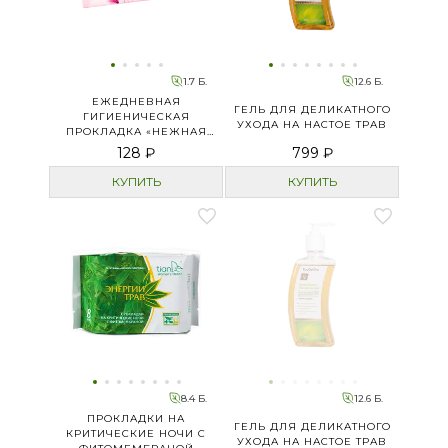
1.7 Б.
12.6 Б.
ЕЖЕДНЕВНАЯ
ГЕЛЬ ДЛЯ ДЕЛИКАТНОГО
ГИГИЕНИЧЕСКАЯ
УХОДА НА НАСТОЕ ТРАВ
ПРОКЛАДКА «НЕЖНАЯ
ЗАБОТА»
128 ₽
799 ₽
КУПИТЬ
КУПИТЬ
8.4 Б.
12.6 Б.
ПРОКЛАДКИ НА
ГЕЛЬ ДЛЯ ДЕЛИКАТНОГО
КРИТИЧЕСКИЕ НОЧИ С
УХОДА НА НАСТОЕ ТРАВ