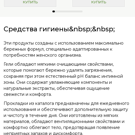
КУПИТЬ
КУПИТЬ
Средства гигиены&nbsp;&nbsp;
Эти продукты созданы с использованием максимально
бережных формул, специально адаптированных к
потребностям женского организма.
Гели обладают мягкими очищающими свойствами,
которые помогают бережно удалять загрязнения,
сохраняя при этом естественный pH баланс интимной
зоны. Они содержат увлажняющие компоненты и
натуральные экстракты, обеспечивая ощущение
свежести и комфорта.
Прокладки из каталога предназначены для ежедневного
использования и обеспечивают дополнительную защиту
и чистоту в течение дня. Они изготовлены из мягких
материалов, обладают вентиляционными свойствами и
комфортно облегают тело, предотвращая появление
неприятных запахов и дискомфорта.