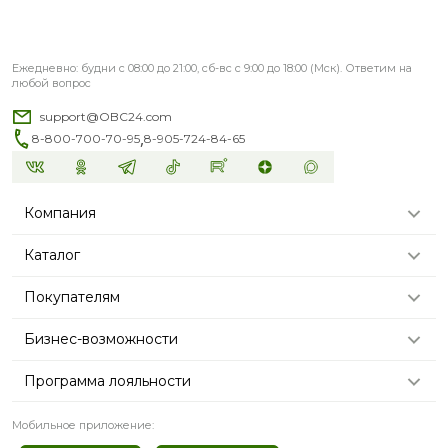
Ежедневно: будни с 08:00 до 21:00, сб-вс с 9:00 до 18:00 (Мск). Ответим на
любой вопрос
support@OBC24.com
,
8-800-700-70-95
8-905-724-84-65
Компания
Каталог
Покупателям
Бизнес-возможности
Программа лояльности
Мобильное приложение: