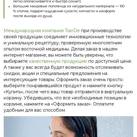
легко ополаскивается и быстро сохнет).
Большие махровые полотенца из натурального материала — 100
% хлопка, подарят ощущение сухости, мягкости и комфорта
после выхода из душа.
Международная компания TianDe
при производстве
своей продукции соединяет инновационные технологии
и уникальную рецептуру, проверенную многолетним
опытом восточной медицины. Делая заказ в нашем
интернет-магазине, вы можете быть уверены, что
выбираете
качественную продукцию
по доступной цене.
А также у вас всегда будет возможность отслеживать
скидки, акции и специальные предложения на
интересующие товары. Оформить заказ очень просто:
выберите понравившийся продукт и нажмите кнопку
«Купить», после чего ваш товар отправится в виртуальную
корзину. Убедившись, что все необходимые позиции в
корзине, нажмите на «Оформить заказ». Оплатите
удобным для вас способом.