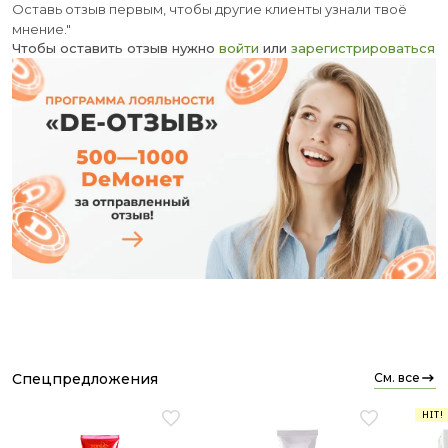
Оставь отзыв первым, чтобы другие клиенты узнали твоё
мнение."
Чтобы оставить отзыв нужно
войти
или
зарегистрироваться
спецпредложения
см. все
HIT!