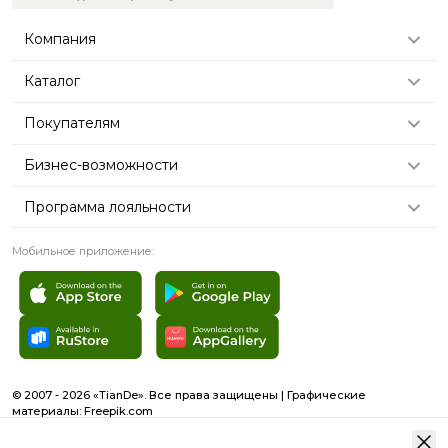
Компания
Каталог
Покупателям
Бизнес-возможности
Программа лояльности
Мобильное приложение:
© 2007 - 2026 «TianDe». Все права защищены | Графические
материалы:
Freepik.com
Пользовательское соглашение
Карта сайта