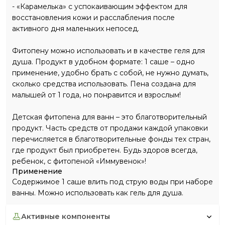
- «Карамелька» с успокаивающим эффектом для
восстановления кожи и расслабления после
активного дня маленьких непосед.
Фитопену можно использовать и в качестве геля для
душа. Продукт в удобном формате: 1 саше – одно
применение, удобно брать с собой, не нужно думать,
сколько средства использовать. Пена создана для
малышей от 1 года, но понравится и взрослым!
Детская фитопена для ванн – это благотворительный
продукт. Часть средств от продажи каждой упаковки
перечисляется в благотворительные фонды тех стран,
где продукт был приобретен. Будь здоров всегда,
ребенок, с фитопеной «Иммувенок»!
Применение
Содержимое 1 саше влить под струю воды при наборе
ванны. Можно использовать как гель для душа.
активные компоненты