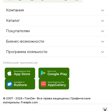
Компания
Каталог
Покупателям
Бизнес-возможности
Программа лояльности
Мобильное приложение:
© 2007 - 2026 «TianDe». Все права защищены | Графические
материалы:
Freepik.com
Пользовательское соглашение
Карта сайта