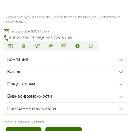
Ежедневно: будни с 08:00 до 21:00, сб-вс с 9:00 до 18:00 (Мск). Ответим на
любой вопрос
support@OBC24.com
,
8-800-700-70-95
8-905-724-84-65
Компания
Каталог
Покупателям
Бизнес-возможности
Программа лояльности
Мобильное приложение: