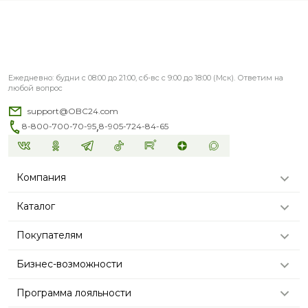
Ежедневно: будни с 08:00 до 21:00, сб-вс с 9:00 до 18:00 (Мск). Ответим на
любой вопрос
support@OBC24.com
,
8-800-700-70-95
8-905-724-84-65
Компания
Каталог
Покупателям
Бизнес-возможности
Программа лояльности