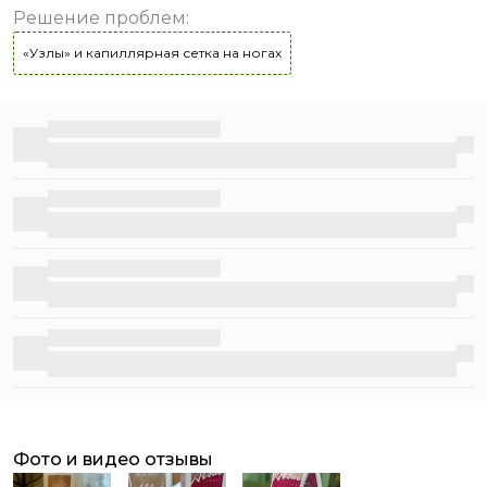
Решение проблем
:
«Узлы» и капиллярная сетка на ногах
Бесплатная доставка
Бесплатная доставка
Бесплатная доставка
Бесплатная доставка
фото и видео отзывы