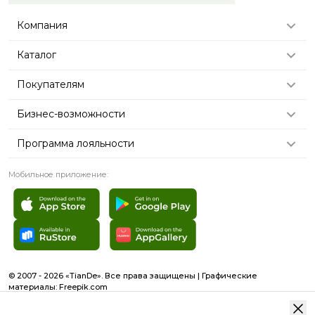
Компания
Каталог
Покупателям
Бизнес-возможности
Программа лояльности
Мобильное приложение:
© 2007 - 2026 «TianDe». Все права защищены | Графические
материалы:
Freepik.com
Пользовательское соглашение
Карта сайта