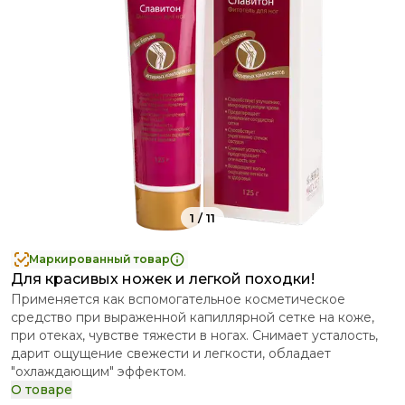
1
/
11
Маркированный товар
Для красивых ножек и легкой походки!
Применяется как вспомогательное косметическое
средство при выраженной капиллярной сетке на коже,
при отеках, чувстве тяжести в ногах. Снимает усталость,
дарит ощущение свежести и легкости, обладает
"охлаждающим" эффектом.
О товаре