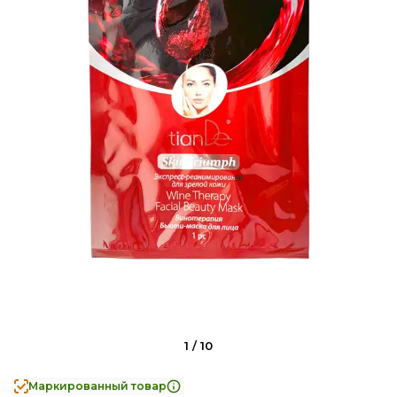
1
/
10
Маркированный товар