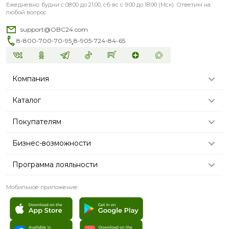
Ежедневно: будни с 08:00 до 21:00, сб-вс с 9:00 до 18:00 (Мск). Ответим на
любой вопрос
support@OBC24.com
,
8-800-700-70-95
8-905-724-84-65
Компания
Каталог
Покупателям
Бизнес-возможности
Программа лояльности
Мобильное приложение: