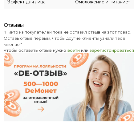
Эффект для лица
Омоложение и питание~
отзывы
"Никто из покупателей пока не оставил отзыв на этот товар.
Оставь отзыв первым, чтобы другие клиенты узнали твоё
мнение."
Чтобы оставить отзыв нужно
войти
или
зарегистрироваться