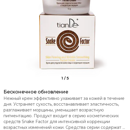
1
/
5
Бесконечное обновление
Нежный крем эффективно ухаживает за кожей в течение
дня. Устраняет сухость, восстанавливает эластичность,
разглаживает морщины, уменьшает возрастную
пигментацию. Продукт входит в серию косметических
средств Snake Factor для интенсивной коррекции
возрастных изменений кожи. Средства серии содержат в