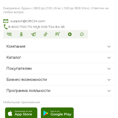
Ежедневно: будни с 08:00 до 21:00, сб-вс с 9:00 до 18:00 (Мск). Ответим на
любой вопрос
support@OBC24.com
,
8-800-700-70-95
8-905-724-84-65
Компания
Каталог
Покупателям
Бизнес-возможности
Программа лояльности
Мобильное приложение: