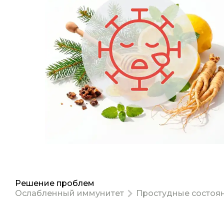
Решение проблем
Ослабленный иммунитет
Простудные состоя