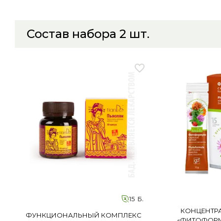
Состав набора
2
шт.
15 Б.
КОНЦЕНТРА
ФУНКЦИОНАЛЬНЫЙ КОМПЛЕКС
«ФИТОФОРМ