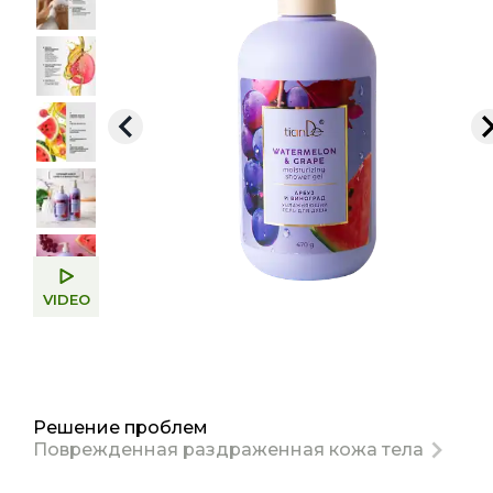
VIDEO
Решение проблем
Поврежденная раздраженная кожа тела