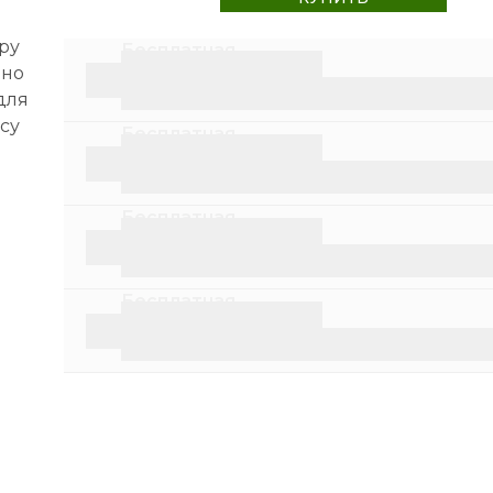
ру
Бесплатная
нно
доставка
Курьер
от 2 500 ₽
ПВЗ
от 1 500 ₽
су
Бесплатная
доставка
Курьер
от 2 500 ₽
ПВЗ
от 1 500 ₽
Бесплатная
доставка
Курьер
от 2 500 ₽
ПВЗ
от 1 500 ₽
Бесплатная
доставка
Курьер
от 2 500 ₽
ПВЗ
от 1 500 ₽