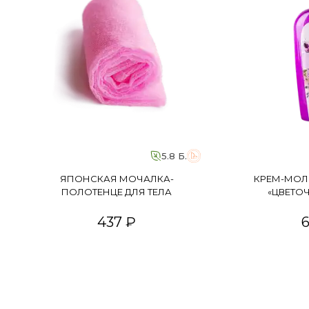
5.8 Б.
ЯПОНСКАЯ МОЧАЛКА-
КРЕМ-МОЛ
ПОЛОТЕНЦЕ ДЛЯ ТЕЛА
«ЦВЕТО
437 ₽