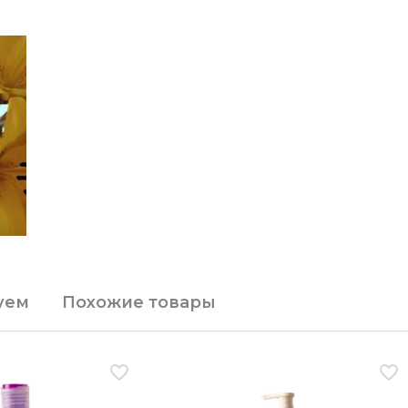
уем
Похожие товары