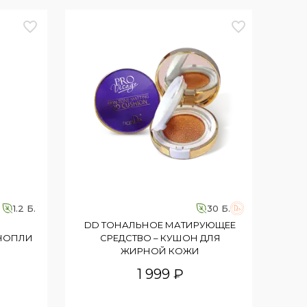
1.2 Б.
30 Б.
DD ТОНАЛЬНОЕ МАТИРУЮЩЕЕ
ОНОПЛИ
СРЕДСТВО – КУШОН ДЛЯ
ЖИРНОЙ КОЖИ
1 999 ₽