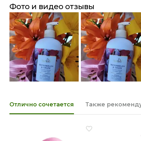
фото и видео отзывы
Отлично сочетается
Также рекоменд