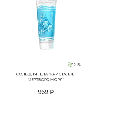
12 Б.
СОЛЬ ДЛЯ ТЕЛА "КРИСТАЛЛЫ
МЕРТВОГО МОРЯ"
969 ₽