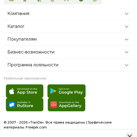
Компания
Каталог
Покупателям
Бизнес-возможности
Программа лояльности
Мобильное приложение:
© 2007 - 2026 «TianDe». Все права защищены | Графические
материалы:
Freepik.com
Пользовательское соглашение
Карта сайта