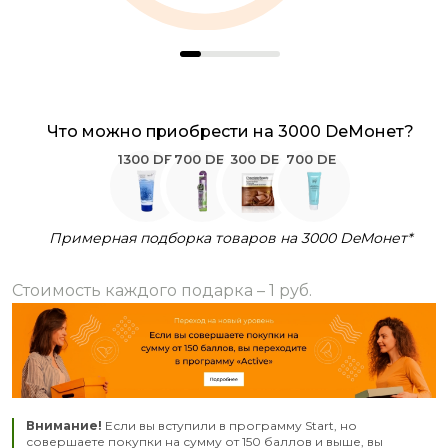
Что можно приобрести на 3000 DeМонет?
1300 DE
700 DE
300 DE
700 DE
Примерная подборка товаров на 3000 DeМонет*
Стоимость каждого подарка – 1 руб.
Внимание!
Если вы вступили в программу Start, но
совершаете покупки на сумму от 150 баллов и выше, вы