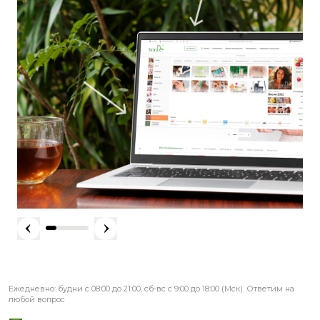
Ежедневно: будни с 08:00 до 21:00, сб-вс с 9:00 до 18:00 (Мск). Ответим на
любой вопрос