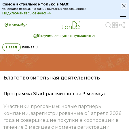
Самое актуальное только в MAX:
узнавайте первыми о самых выгодных предложениях!
Подключайтесь сейчас!
Колумбус
Получить личную консультацию
Назад
Главная
Благотворительная деятельность
Программа Start рассчитана на 3 месяца
Участники программы: новые партнеры
компании, зарегистрированные с 1 апреля 2026
года и совершившие покупки в корпорации в
течение 3 месяцев с момента регистрации