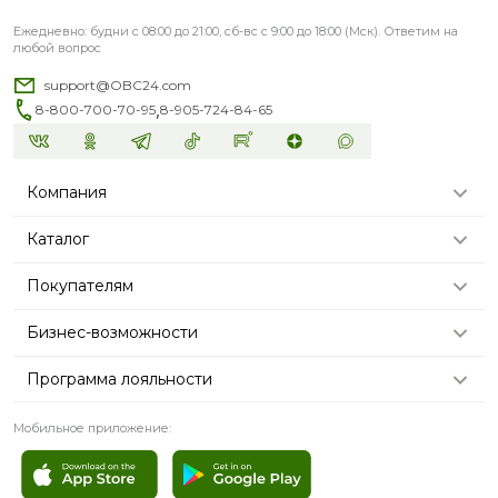
Ежедневно: будни с 08:00 до 21:00, сб-вс с 9:00 до 18:00 (Мск). Ответим на
любой вопрос
support@OBC24.com
,
8-800-700-70-95
8-905-724-84-65
Компания
Каталог
Покупателям
Бизнес-возможности
Программа лояльности
Мобильное приложение: