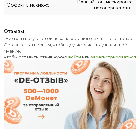
Ровный тон, маскировка
Эффект в макияже
несовершенств~
отзывы
"Никто из покупателей пока не оставил отзыв на этот товар.
Оставь отзыв первым, чтобы другие клиенты узнали твоё
мнение."
Чтобы оставить отзыв нужно
войти
или
зарегистрироваться