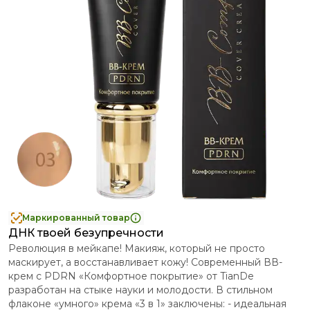
Маркированный товар
ДНК твоей безупречности
Революция в мейкапе! Макияж, который не просто
маскирует, а восстанавливает кожу! Современный ВВ-
крем с PDRN «Комфортное покрытие» от TianDe
разработан на стыке науки и молодости. В стильном
флаконе «умного» крема «3 в 1» заключены: - идеальная