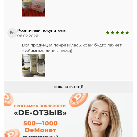
Розничный покупатель
Рп
06.02.2026
Вся продукция понравилась, крем будто пахнет
любимыми ландышами))
показать ещё