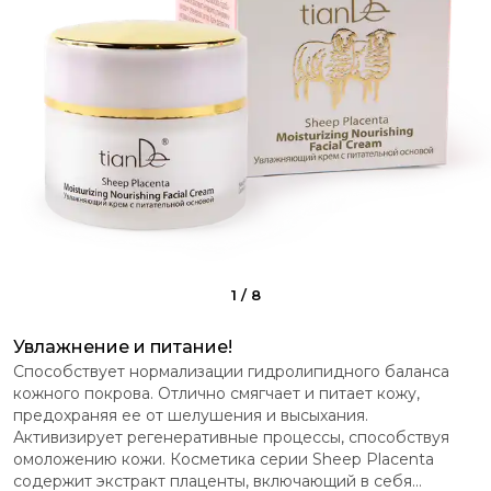
1
/
8
Увлажнение и питание!
Способствует нормализации гидролипидного баланса
кожного покрова. Отлично смягчает и питает кожу,
предохраняя ее от шелушения и высыхания.
Активизирует регенеративные процессы, способствуя
омоложению кожи. Косметика серии Sheep Placenta
содержит экстракт плаценты, включающий в себя