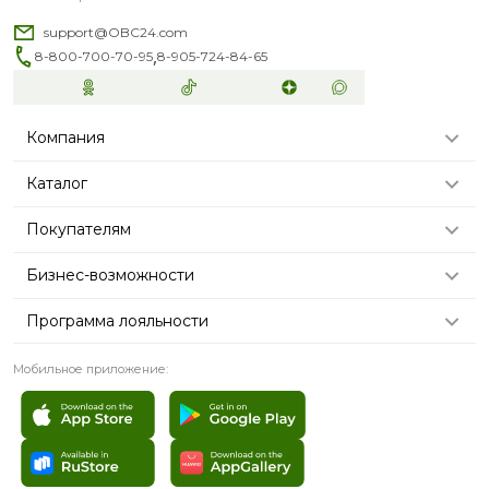
support@OBC24.com
,
8-800-700-70-95
8-905-724-84-65
Компания
Каталог
Покупателям
Бизнес-возможности
Программа лояльности
Мобильное приложение: