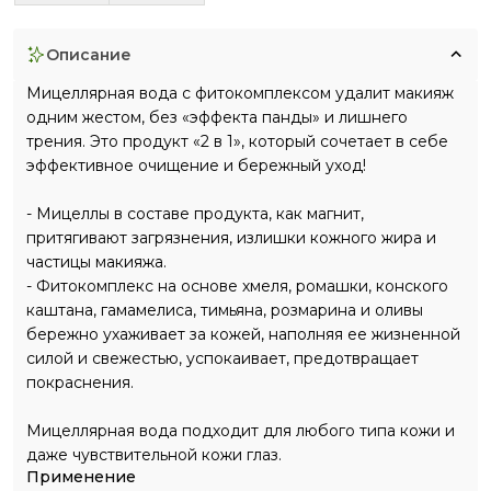
описание
Мицеллярная вода с фитокомплексом удалит макияж
одним жестом, без «эффекта панды» и лишнего
трения. Это продукт «2 в 1», который сочетает в себе
эффективное очищение и бережный уход!
- Мицеллы в составе продукта, как магнит,
притягивают загрязнения, излишки кожного жира и
частицы макияжа.
- Фитокомплекс на основе хмеля, ромашки, конского
каштана, гамамелиса, тимьяна, розмарина и оливы
бережно ухаживает за кожей, наполняя ее жизненной
силой и свежестью, успокаивает, предотвращает
покраснения.
Мицеллярная вода подходит для любого типа кожи и
даже чувствительной кожи глаз.
Применение