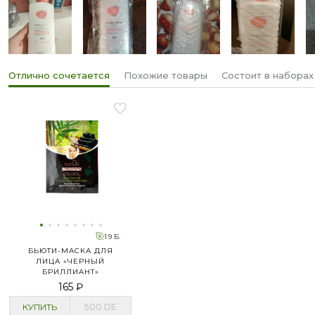
Отлично сочетается
Похожие товары
Состоит в наборах
1.9 Б.
БЬЮТИ-МАСКА ДЛЯ
ЛИЦА «ЧЕРНЫЙ
БРИЛЛИАНТ»
165 ₽
КУПИТЬ
500
DE