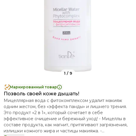
1
/
9
Маркированный товар
Позволь своей коже дышать!
Мицеллярная вода с фитокомплексом удалит макияж
одним жестом, без «эффекта панды» и лишнего трения.
Это продукт «2 в 1», который сочетает в себе
эффективное очищение и бережный уход! - Мицеллы в
составе продукта, как магнит, притягивают загрязнения,
излишки кожного жира и частицы макияжа. -