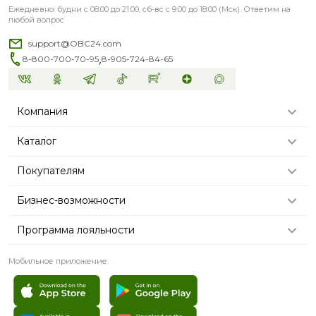
Ежедневно: будни с 08:00 до 21:00, сб-вс с 9:00 до 18:00 (Мск). Ответим на
любой вопрос
support@OBC24.com
,
8-800-700-70-95
8-905-724-84-65
Компания
Каталог
Покупателям
Бизнес-возможности
Программа лояльности
Мобильное приложение: