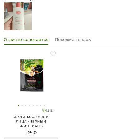
Отлично сочетается
Похожие товары
1.9 Б.
БЬЮТИ-МАСКА ДЛЯ
ЛИЦА «ЧЕРНЫЙ
БРИЛЛИАНТ»
165 ₽