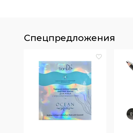
спецпредложения