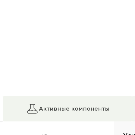
активные компоненты