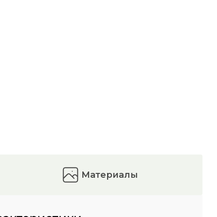
материалы