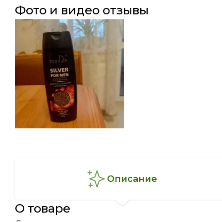
фото и видео отзывы
описание
о товаре