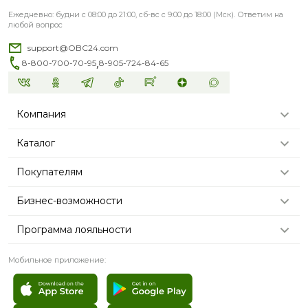
Ежедневно: будни с 08:00 до 21:00, сб-вс с 9:00 до 18:00 (Мск). Ответим на
любой вопрос
support@OBC24.com
,
8-800-700-70-95
8-905-724-84-65
Компания
Каталог
Покупателям
Бизнес-возможности
Программа лояльности
Мобильное приложение: