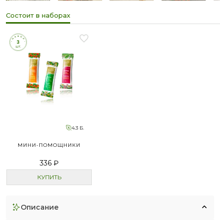
Состоит в наборах
4.3 Б.
МИНИ-ПОМОЩНИКИ
336 ₽
КУПИТЬ
описание