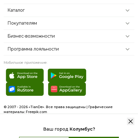
Каталог
Покупателям
Бизнес-возможности
Программа лояльности
Мобильное приложение:
© 2007 - 2026 «TianDe». Все права защищены | Графические
материалы:
Freepik.com
Пользовательское соглашение
Карта сайта
Ваш город
Колумбус
?