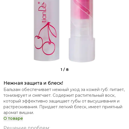
1
/
8
Нежная защита и блеск!
Бальзам обеспечивает нежный уход за кожей губ: питает,
тонизирует и смягчает. Содержит растительный воск,
который эффективно защищает губы от высушивания и
растрескивания. Придает легкий блеск, имеет приятный
аромат вишни.
О товаре
Решение проблем
: