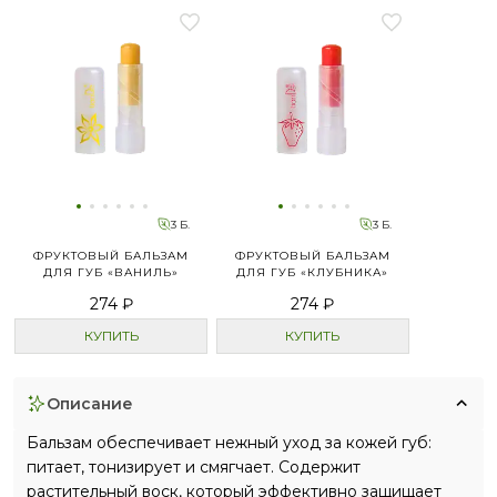
3 Б.
3 Б.
ФРУКТОВЫЙ БАЛЬЗАМ
ФРУКТОВЫЙ БАЛЬЗАМ
ДЛЯ ГУБ «ВАНИЛЬ»
ДЛЯ ГУБ «КЛУБНИКА»
274 ₽
274 ₽
КУПИТЬ
КУПИТЬ
описание
Бальзам обеспечивает нежный уход за кожей губ:
питает, тонизирует и смягчает. Содержит
растительный воск, который эффективно защищает