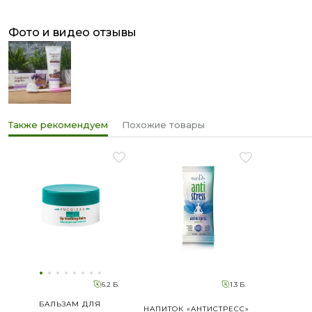
Счастливых и здоровых
фото и видео отзывы
Также рекомендуем
Похожие товары
6.2 Б.
1.3 Б.
БАЛЬЗАМ ДЛЯ
НАПИТОК «АНТИСТРЕСС»