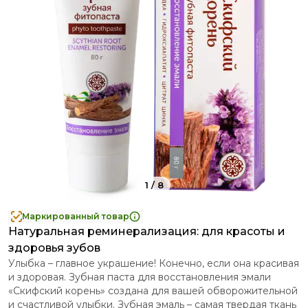
1
/
8
Маркированный товар
Натуральная реминерализация: для красоты и
здоровья зубов
Улыбка – главное украшение! Конечно, если она красивая
и здоровая. Зубная паста для восстановления эмали
«Скифский корень» создана для вашей обворожительной
и счастливой улыбки. Зубная эмаль – самая твердая ткань