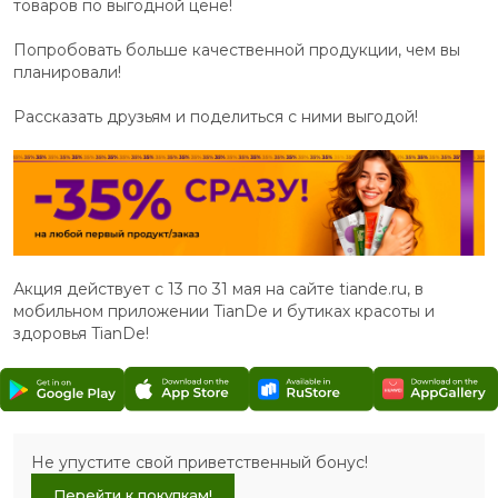
товаров по выгодной цене!
Попробовать больше качественной продукции, чем вы
планировали!
Рассказать друзьям и поделиться с ними выгодой!
Акция действует с 13 по 31 мая на сайте tiande.ru, в
мобильном приложении TianDe и бутиках красоты и
здоровья TianDe!
Не упустите свой приветственный бонус!
Перейти к покупкам!