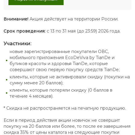
Внимание!
Акция действует на территории России.
Срок проведения:
с 13 по 31 мая (до 23:59) 2026 года.
Участники:
новые зарегистрированные покупатели ОВС,
мобильного приложения EcoDeViva by TianDe и
бутиков красоты и здоровья TianDe, которые
совершают свою первую покупку средств TianDe;
клиенты, которые не активировали скидку (покупки на
сумму менее 20 баллов);
клиенты, которые потеряли скидку (0 баллов в
течение 4 месяцев).
* Скидка не распространяется на печатную продукцию.
Если в период действия акции новичок не совершит
покупку на 20 баллов или более, то после ее завершения
скидка 35% от цены каталога на следующие покупки