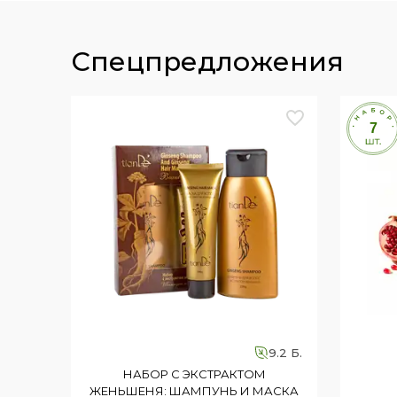
спецпредложения
9.2 Б.
НАБОР С ЭКСТРАКТОМ
ЖЕНЬШЕНЯ: ШАМПУНЬ И МАСКА