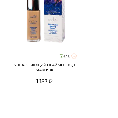
17 Б.
УВЛАЖНЯЮЩИЙ ПРАЙМЕР ПОД
МАКИЯЖ
1 183 ₽