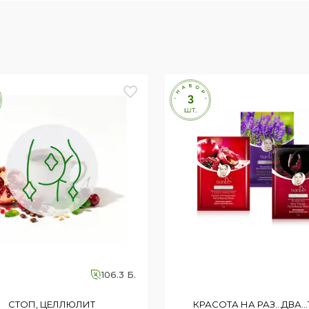
106.3 Б.
СТОП, ЦЕЛЛЮЛИТ
КРАСОТА НА РАЗ...ДВА...