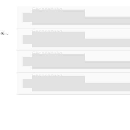
Бесплатная
доставка
Курьер
от 2 500 ₽
ПВЗ
от 1 500 ₽
Бесплатная
на
доставка
Курьер
от 2 500 ₽
ПВЗ
от 1 500 ₽
Бесплатная
доставка
Курьер
от 2 500 ₽
ПВЗ
от 1 500 ₽
Бесплатная
доставка
Курьер
от 2 500 ₽
ПВЗ
от 1 500 ₽
ха,