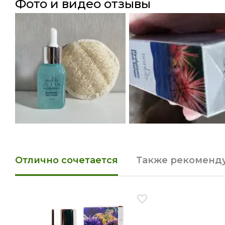
фото и видео отзывы
Отлично сочетается
Также рекоменд