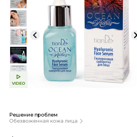
VIDEO
Решение проблем
Обезвоженная кожа лица