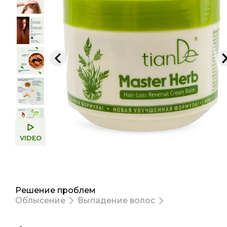
VIDEO
Решение проблем
Облысение
Выпадение волос