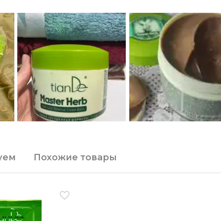
уем
Похожие товары