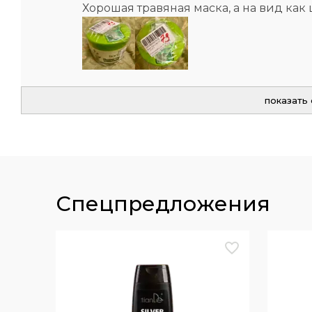
Хорошая травяная маска, а на вид как
показать
спецпредложения