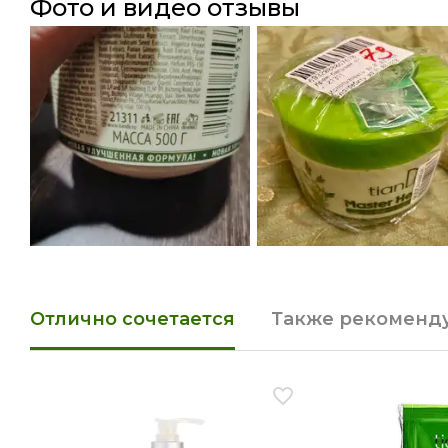
фото и видео отзывы
Отлично сочетается
Также рекоменд