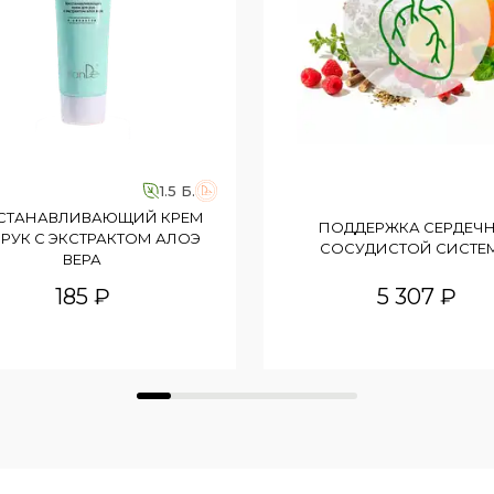
1.5 Б.
СТАНАВЛИВАЮЩИЙ КРЕМ
ПОДДЕРЖКА СЕРДЕЧ
 РУК С ЭКСТРАКТОМ АЛОЭ
СОСУДИСТОЙ СИСТЕ
ВЕРА
185 ₽
5 307 ₽