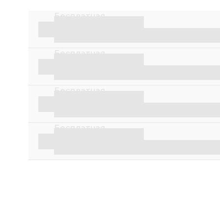
Бесплатная
доставка
Курьер
от 2 500 ₽
ПВЗ
от 1 500 ₽
Бесплатная
й
доставка
Курьер
от 2 500 ₽
ПВЗ
от 1 500 ₽
Бесплатная
доставка
Курьер
от 2 500 ₽
ПВЗ
от 1 500 ₽
Бесплатная
доставка
Курьер
от 2 500 ₽
ПВЗ
от 1 500 ₽