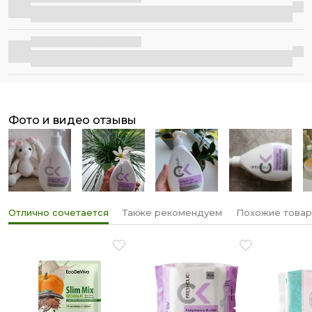
чувствовала комфорт и излучала уверенность на
протяжении всего дня!
Бесплатная доставка
фото и видео отзывы
Отлично сочетается
Также рекомендуем
Похожие това