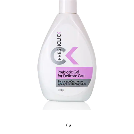
1
/
3