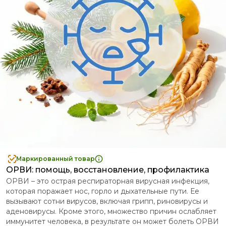
Маркированный товар
ОРВИ: помощь, восстановление, профилактика
ОРВИ – это острая респираторная вирусная инфекция,
которая поражает нос, горло и дыхательные пути. Ее
вызывают сотни вирусов, включая грипп, риновирусы и
аденовирусы. Кроме этого, множество причин ослабляет
иммунитет человека, в результате он может болеть ОРВИ