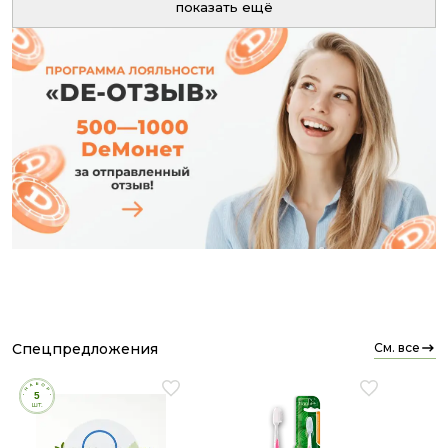
показать ещё
спецпредложения
см. все