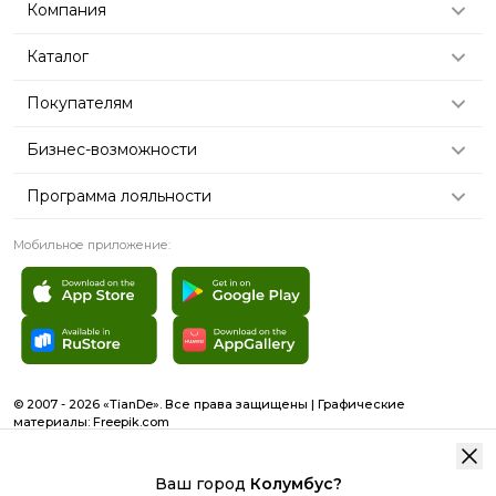
Компания
Каталог
Покупателям
Бизнес-возможности
Программа лояльности
Мобильное приложение:
© 2007 - 2026 «TianDe». Все права защищены | Графические
материалы:
Freepik.com
Пользовательское соглашение
Карта сайта
Ваш город
Колумбус
?