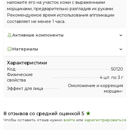
наложите его на участок кожи с выраженными
морщинами, предварительно разгладив их руками.
Рекомендуемое время использования аппликации
составляет не менее 1 часа.
активные компоненты
материалы
Характеристики
Код
50120
Физические
4 шт. по 3 г
свойства
Омоложение и коррекция
Эффект для лица
морщин~
8 отзывов со средней оценкой 5
Чтобы оставить отзыв нужно
войти
или
зарегистрироваться