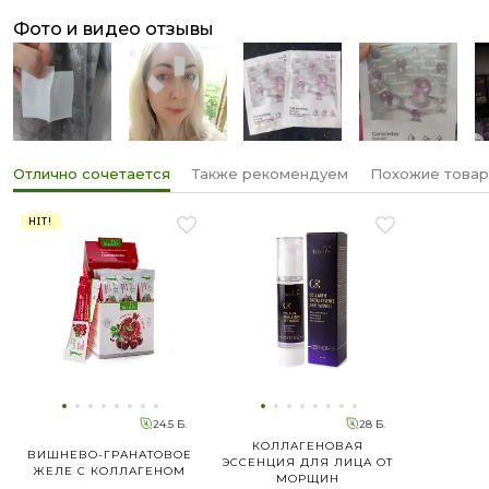
фото и видео отзывы
Отлично сочетается
Также рекомендуем
Похожие това
HIT!
24.5 Б.
28 Б.
КОЛЛАГЕНОВАЯ
ВИШНЕВО-ГРАНАТОВОЕ
ЭССЕНЦИЯ ДЛЯ ЛИЦА ОТ
ЖЕЛЕ С КОЛЛАГЕНОМ
МОРЩИН