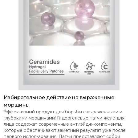
Избирательное действие на выраженные
морщины
Эффективный продукт для борьбы с выраженными и
глубокими морщинами! Гидрогелевые патчи-желе для
лица содержат современные антиэйдж-компоненты,
которые обеспечивают заметный результат уже после
первого использования. Патчи представляют собой