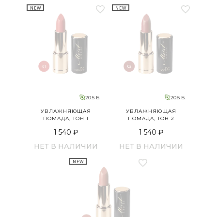
NEW
NEW
20.5 Б.
20.5 Б.
УВЛАЖНЯЮЩАЯ
УВЛАЖНЯЮЩАЯ
ПОМАДА, ТОН 1
ПОМАДА, ТОН 2
1 540 ₽
1 540 ₽
НЕТ В НАЛИЧИИ
НЕТ В НАЛИЧИИ
NEW