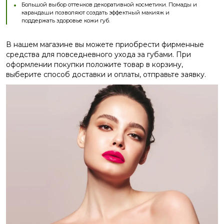
Большой выбор оттенков декоративной косметики. Помады и
карандаши позволяют создать эффектный макияж и
поддержать здоровье кожи губ.
В нашем магазине вы можете приобрести фирменные
средства для повседневного ухода за губами. При
оформлении покупки положите товар в корзину,
выберите способ доставки и оплаты, отправьте заявку.